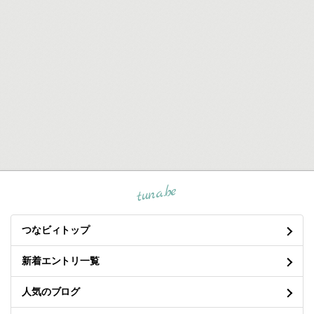
tuna.be
つなビィトップ
新着エントリ一覧
人気のブログ