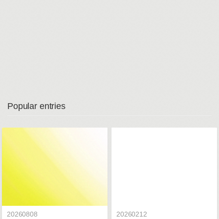
Popular entries
20260808
20260212