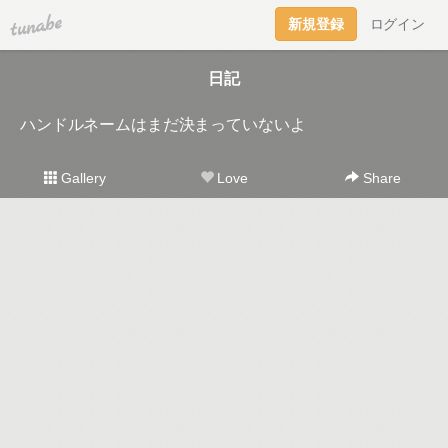
tuna.be
新規登録
ログイン
日記
ハンドルネームはまだ決まっていないよ
Gallery
Love
Share