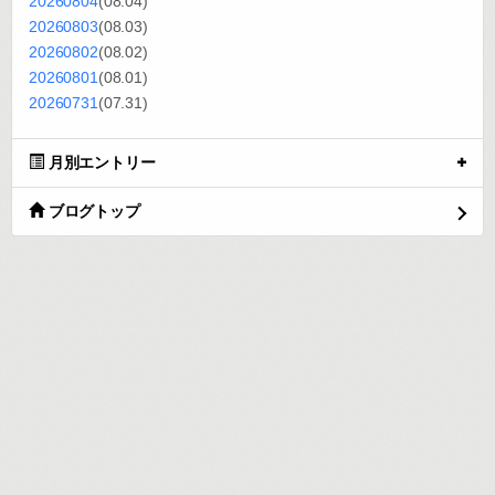
20260804
(08.04)
20260803
(08.03)
20260802
(08.02)
20260801
(08.01)
20260731
(07.31)
月別エントリー
ブログトップ