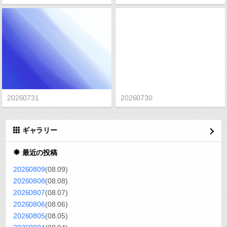
20260731
20260730
ギャラリー
最近の投稿
20260809
(08.09)
20260808
(08.08)
20260807
(08.07)
20260806
(08.06)
20260805
(08.05)