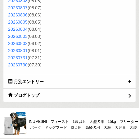
20260808
(08.08)
20260807
(08.07)
20260806
(08.06)
20260805
(08.05)
20260804
(08.04)
20260803
(08.03)
20260802
(08.02)
20260801
(08.01)
20260731
(07.31)
20260730
(07.30)
月別エントリー
ブログトップ
INUMESHI フィースト 1歳以上 大型犬用 15kg ブリーダー
パック ドッグフード 成犬用 高齢犬用 大粒 大容量 大袋