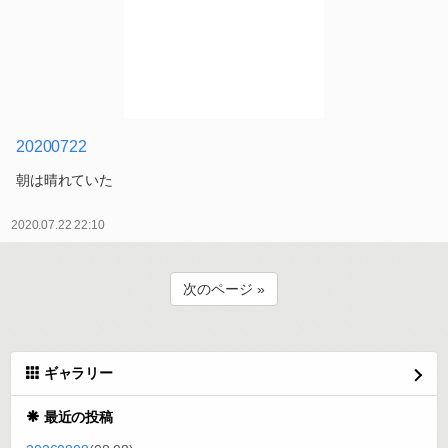
20200722
朝は晴れていた
2020.07.22 22:10
次のページ »
ギャラリー
最近の投稿