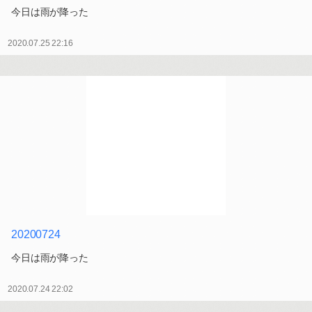
今日は雨が降った
2020.07.25 22:16
20200724
今日は雨が降った
2020.07.24 22:02