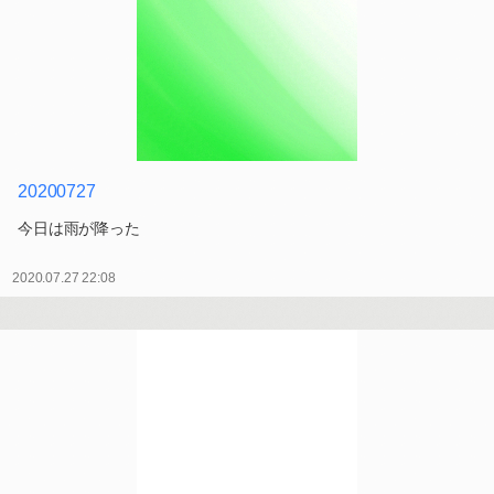
20200727
今日は雨が降った
2020.07.27 22:08