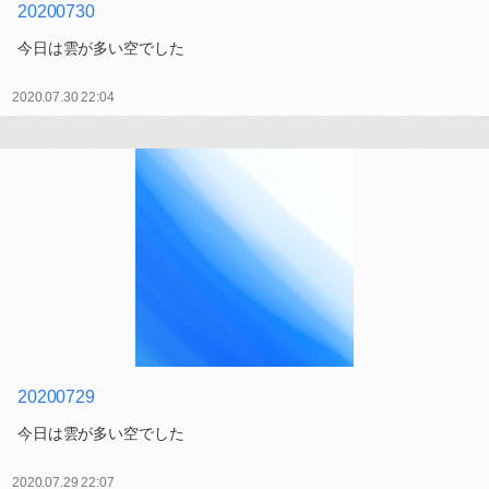
20200730
今日は雲が多い空でした
2020.07.30 22:04
20200729
今日は雲が多い空でした
2020.07.29 22:07