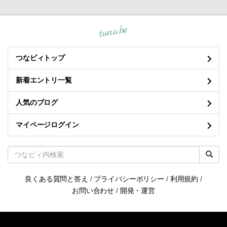
tuna.be
つなビィトップ
新着エントリ一覧
人気のブログ
マイページログイン
良くある質問と答え
/
プライバシーポリシー
/
利用規約
/
お問い合わせ
/
開発・運営