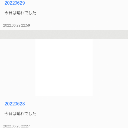
20220629
今日は晴れでした
2022.06.29 22:59
20220628
今日は晴れでした
2022.06.28 22:27