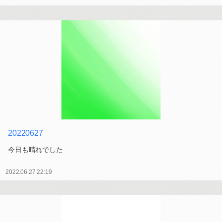
20220627
今日も晴れでした
2022.06.27 22:19