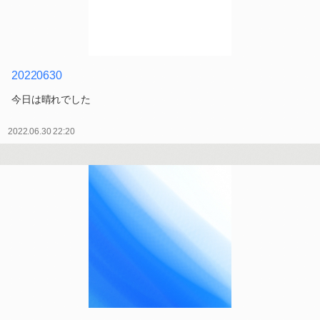
20220630
今日は晴れでした
2022.06.30 22:20