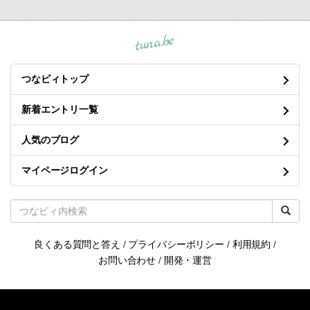
tuna.be
つなビィトップ
新着エントリ一覧
人気のブログ
マイページログイン
良くある質問と答え
/
プライバシーポリシー
/
利用規約
/
お問い合わせ
/
開発・運営