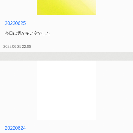
20220625
今日は雲が多い空でした
2022.06.25 22:08
20220624