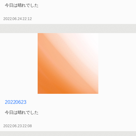
今日は晴れでした
2022.06.24 22:12
20220623
今日は晴れでした
2022.06.23 22:08