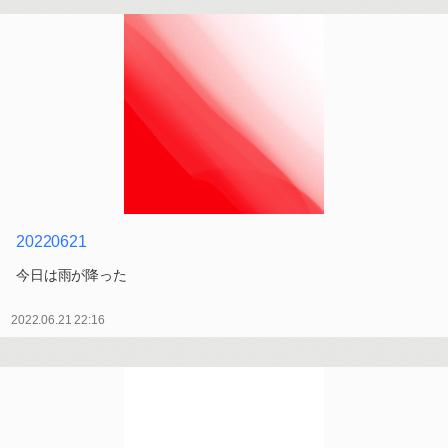
20220621
今日は雨が降った
2022.06.21 22:16