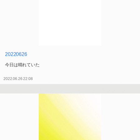
20220626
今日は晴れていた
2022.06.26 22:08