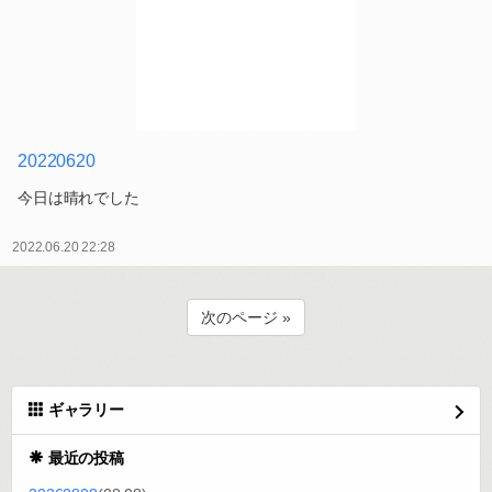
20220620
今日は晴れでした
2022.06.20 22:28
次のページ »
ギャラリー
最近の投稿