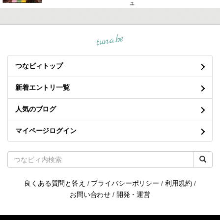
ュ
tuna.be
つなビィトップ
新着エントリ一覧
人気のブログ
マイページログイン
良くある質問と答え
/
プライバシーポリシー
/
利用規約
/
お問い合わせ
/
開発・運営