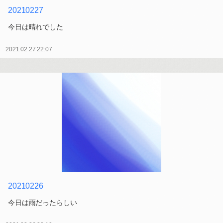
20210227
今日は晴れでした
2021.02.27 22:07
20210226
今日は雨だったらしい