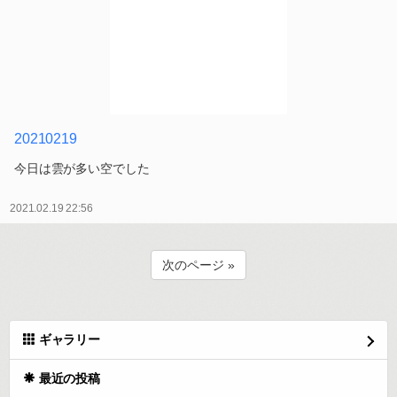
20210219
今日は雲が多い空でした
2021.02.19 22:56
次のページ »
ギャラリー
最近の投稿