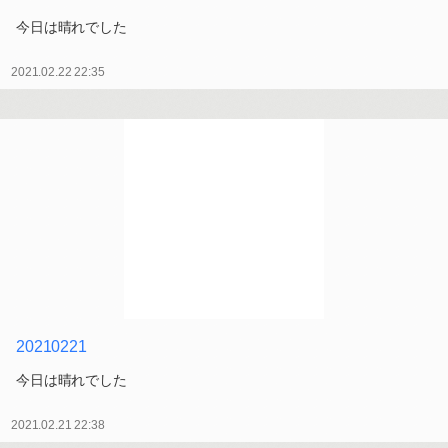
今日は晴れでした
2021.02.22 22:35
20210221
今日は晴れでした
2021.02.21 22:38