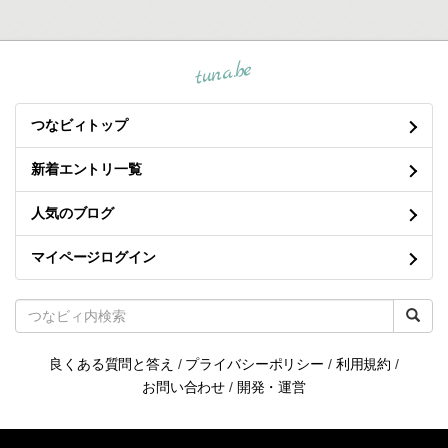
tuna.be
つなビィトップ
新着エントリ一覧
人気のブログ
マイページログイン
良くある質問と答え
/
プライバシーポリシー
/
利用規約
/
お問い合わせ
/
開発・運営