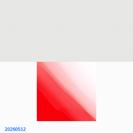
20260512