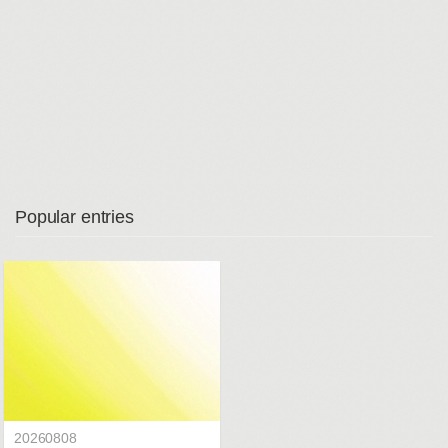
Popular entries
20260808