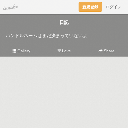
tuna.be
新規登録
ログイン
日記
ハンドルネームはまだ決まっていないよ
Gallery
Love
Share