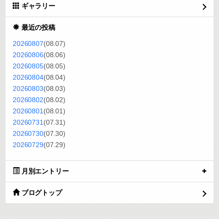
ギャラリー
最近の投稿
20260807
(08.07)
20260806
(08.06)
20260805
(08.05)
20260804
(08.04)
20260803
(08.03)
20260802
(08.02)
20260801
(08.01)
20260731
(07.31)
20260730
(07.30)
20260729
(07.29)
月別エントリー
ブログトップ