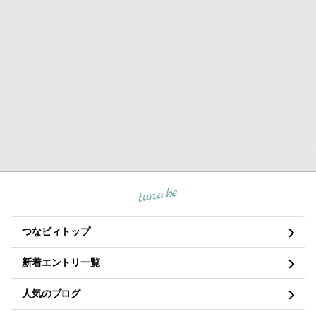
tuna.be
つなビィトップ
新着エントリ一覧
人気のブログ