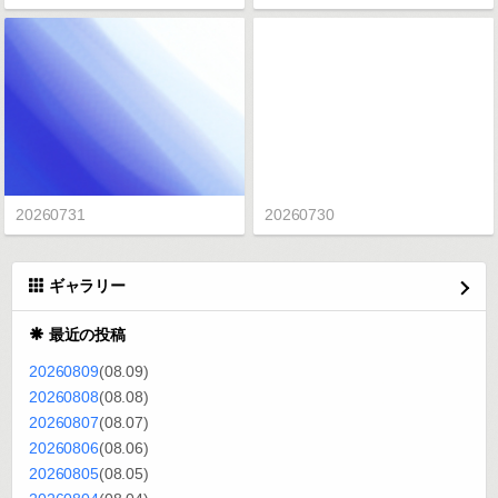
20260731
20260730
ギャラリー
最近の投稿
20260809
(08.09)
20260808
(08.08)
20260807
(08.07)
20260806
(08.06)
20260805
(08.05)