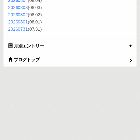
20260804
(08.04)
20260803
(08.03)
20260802
(08.02)
20260801
(08.01)
20260731
(07.31)
月別エントリー
ブログトップ