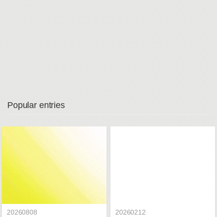
Popular entries
20260808
20260212